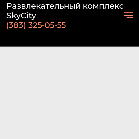
Развлекательный комплекс
SkyCity
(383)
325-05-55