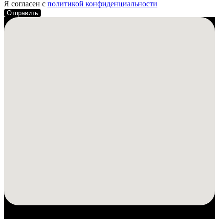
Я согласен с
политикой конфиденциальности
Отправить