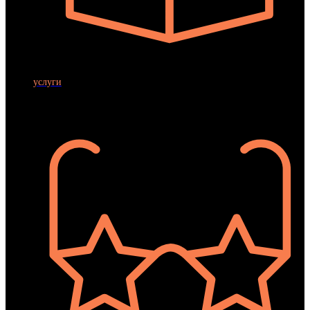
АКЦИИ
ОРГАНИЗАЦИЯ ПРАЗДНИКОВ
ПОДАРОЧНЫЕ СЕРТИФИКАТЫ
услуги