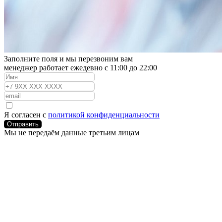
Заполните поля и мы перезвоним вам
менеджер работает ежедевно с 11:00 до 22:00
Я согласен с
политикой конфиденциальности
Отправить
Мы не передаём данные третьим лицам