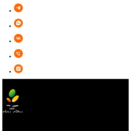
БОУЛИНГ
КАРАОКЕ
КУХНЯ
АФИША
АКЦИИ
ОРГАНИЗАЦИЯ ПРАЗДНИКОВ
ПОДАРОЧНЫЕ СЕРТИФИКАТЫ