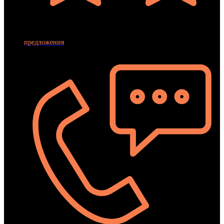
предложения