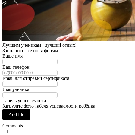
Лучшим ученикам - лучший отдых!
Заполните все поля формы
Ваше имя
Ваш телефон
Email для отправки сертификата
Имя ученика
Табель успеваемости
Загрузите фото табеля успеваемости ребёнка
Add file
Comments