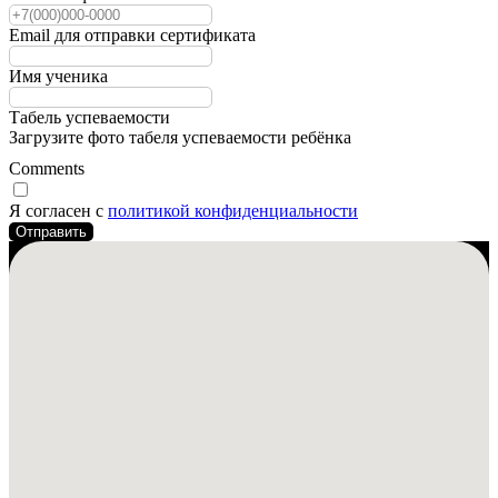
Email для отправки сертификата
Имя ученика
Табель успеваемости
Загрузите фото табеля успеваемости ребёнка
Comments
Я согласен с
политикой конфиденциальности
Отправить