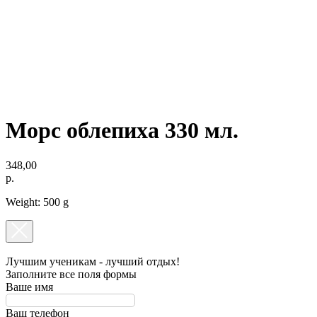
ОРГАНИЗАЦИЯ ПРАЗДНИКОВ
ПОДАРОЧНЫЕ СЕРТИФИКАТЫ
Морс облепиха 330 мл.
348,00
р.
Weight: 500 g
Лучшим ученикам - лучший отдых!
Заполните все поля формы
Ваше имя
Ваш телефон