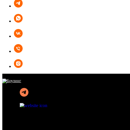
ПОДАРОЧНЫЕ СЕРТИФИКАТЫ