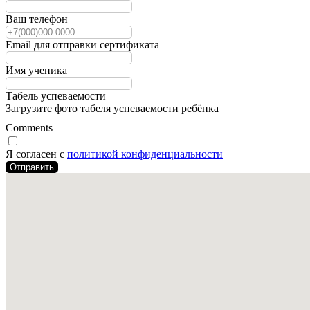
Ваш телефон
Email для отправки сертификата
Имя ученика
Табель успеваемости
Загрузите фото табеля успеваемости ребёнка
Comments
Я согласен с
политикой конфиденциальности
Отправить