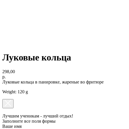
Луковые кольца
298,00
р.
Луковые кольца в панировке, жареные во фритюре
Weight: 120 g
Лучшим ученикам - лучший отдых!
Заполните все поля формы
Ваше имя