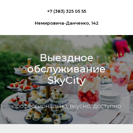
+7 (383) 325 05 55
Немировича-Данченко, 142
Выездное
обслуживание
SkyCity
профессионально, вкусно, доступно