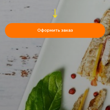
Оформить заказ