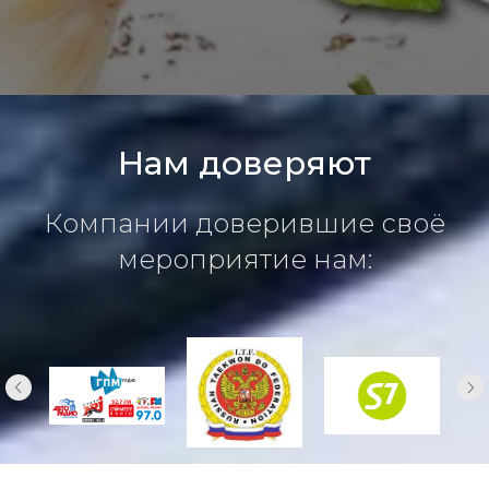
Нам доверяют
Компании доверившие своё
мероприятие нам: