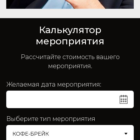
Калькулятор
мероприятия
Рассчитайте стоимость вашего
мероприятия.
Желаемая дата мероприятия:
Выберите тип мероприятия