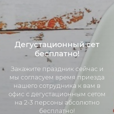
Дегустационный сет
бесплатно!
Закажите праздник сейчас и
мы согласуем время приезда
нашего сотрудника к вам в
офис с дегустационным сетом
на 2-3 персоны абсолютно
бесплатно!