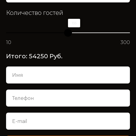
Количество гостей
155
10
300
Итого:
54250
Руб.