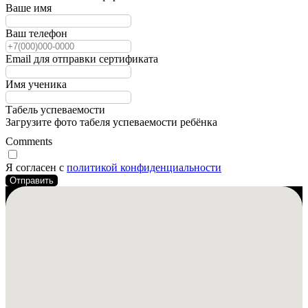
Ваше имя
Ваш телефон
Email для отправки сертификата
Имя ученика
Табель успеваемости
Загрузите фото табеля успеваемости ребёнка
Comments
Я согласен с
политикой конфиденциальности
Отправить