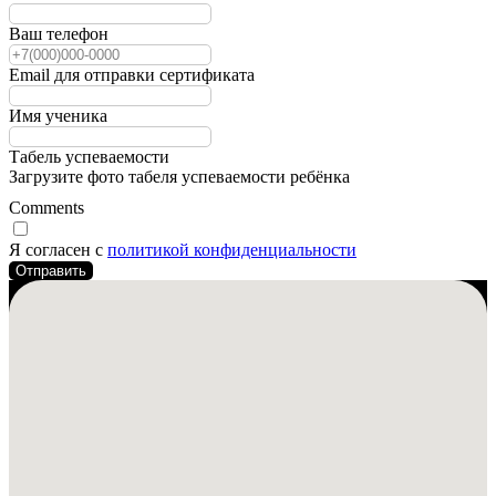
Ваш телефон
Email для отправки сертификата
Имя ученика
Табель успеваемости
Загрузите фото табеля успеваемости ребёнка
Comments
Я согласен с
политикой конфиденциальности
Отправить