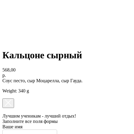
ОРГАНИЗАЦИЯ ПРАЗДНИКОВ
ПОДАРОЧНЫЕ СЕРТИФИКАТЫ
Кальцоне сырный
568,00
р.
Соус песто, сыр Моцарелла, сыр Гауда.
Weight: 340 g
Лучшим ученикам - лучший отдых!
Заполните все поля формы
Ваше имя