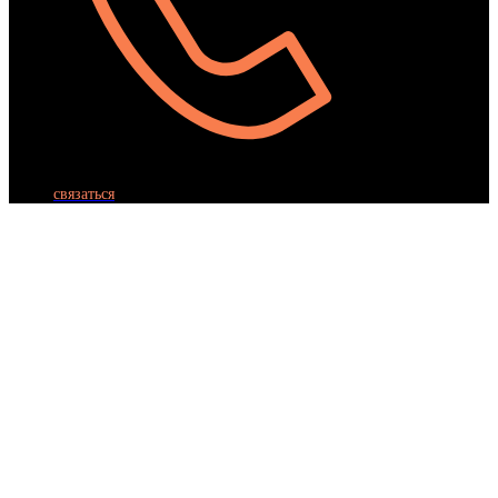
ОРГАНИЗАЦИЯ ПРАЗДНИКОВ
ПОДАРОЧНЫЕ СЕРТИФИКАТЫ
связаться