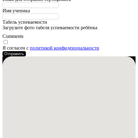
Имя ученика
Табель успеваемости
Загрузите фото табеля успеваемости ребёнка
Comments
Я согласен с
политикой конфиденциальности
Отправить