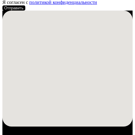
Я согласен с
политикой конфиденциальности
Отправить