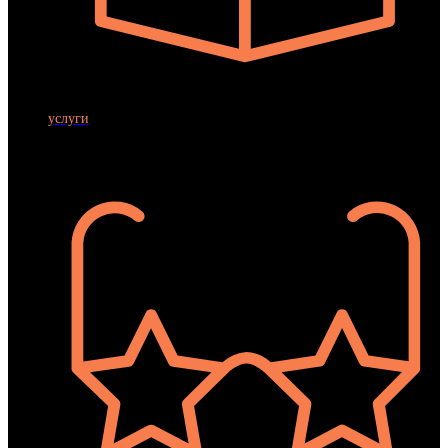
АКЦИИ
ОРГАНИЗАЦИЯ ПРАЗДНИКОВ
ПОДАРОЧНЫЕ СЕРТИФИКАТЫ
услуги