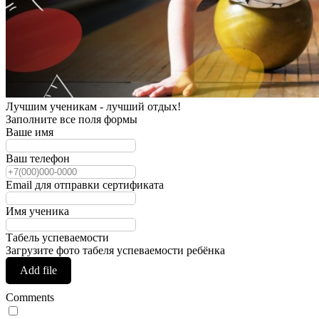
Лучшим ученикам - лучший отдых!
Заполните все поля формы
Ваше имя
Ваш телефон
Email для отправки сертификата
Имя ученика
Табель успеваемости
Загрузите фото табеля успеваемости ребёнка
Add file
Comments