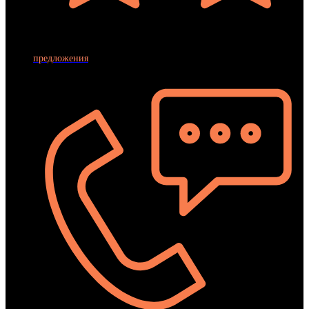
предложения