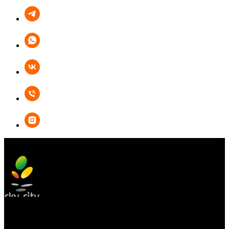
БОУЛИНГ
КАРАОКЕ
КУХНЯ
АФИША
АКЦИИ
ОРГАНИЗАЦИЯ ПРАЗДНИКОВ
ПОДАРОЧНЫЕ СЕРТИФИКАТЫ