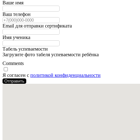
Ваше имя
Ваш телефон
Email для отправки сертификата
Имя ученика
Табель успеваемости
Загрузите фото табеля успеваемости ребёнка
Comments
Я согласен с
политикой конфиденциальности
Отправить