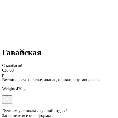
Гавайская
С колбасой
638,00
р.
Ветчина, соус пелатье, ананас, оливки, сыр моцарелла.
Weight: 470 g
Лучшим ученикам - лучший отдых!
Заполните все поля формы