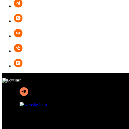
ПОДАРОЧНЫЕ СЕРТИФИКАТЫ