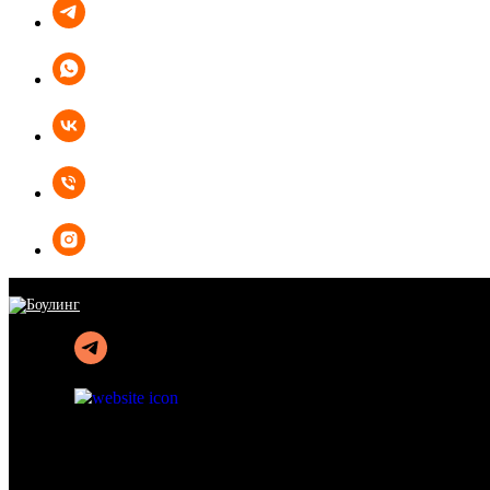
ПОДАРОЧНЫЕ СЕРТИФИКАТЫ