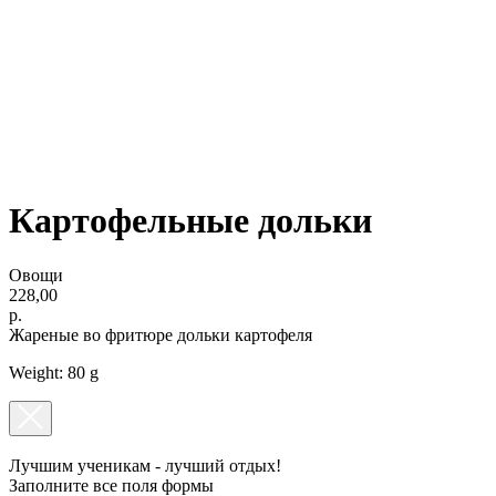
Картофельные дольки
Овощи
228,00
р.
Жареные во фритюре дольки картофеля
Weight: 80 g
Лучшим ученикам - лучший отдых!
Заполните все поля формы