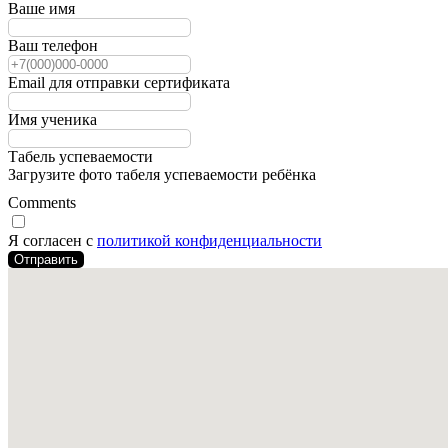
Ваше имя
Ваш телефон
Email для отправки сертификата
Имя ученика
Табель успеваемости
Загрузите фото табеля успеваемости ребёнка
Comments
Я согласен с
политикой конфиденциальности
Отправить