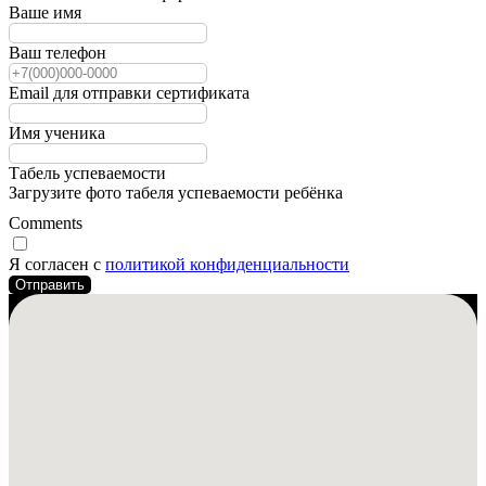
Ваше имя
Ваш телефон
Email для отправки сертификата
Имя ученика
Табель успеваемости
Загрузите фото табеля успеваемости ребёнка
Comments
Я согласен с
политикой конфиденциальности
Отправить