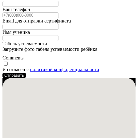
Ваш телефон
Email для отправки сертификата
Имя ученика
Табель успеваемости
Загрузите фото табеля успеваемости ребёнка
Comments
Я согласен с
политикой конфиденциальности
Отправить