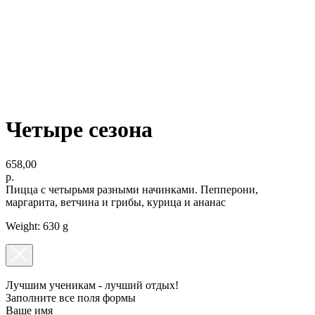
ОРГАНИЗАЦИЯ ПРАЗДНИКОВ
ПОДАРОЧНЫЕ СЕРТИФИКАТЫ
Четыре сезона
658,00
р.
Пицца с четырьмя разными начинками. Пепперони,
маргарита, ветчина и грибы, курица и ананас
Weight: 630 g
Лучшим ученикам - лучший отдых!
Заполните все поля формы
Ваше имя