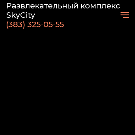
Развлекательный комплекс
SkyCity
(383)
325-05-55